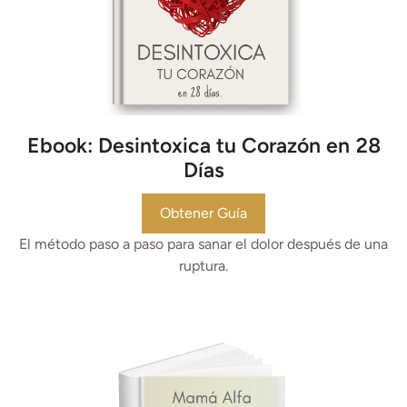
Ebook: Desintoxica tu Corazón en 28
Días
Obtener Guía
El método paso a paso para sanar el dolor después de una
ruptura.