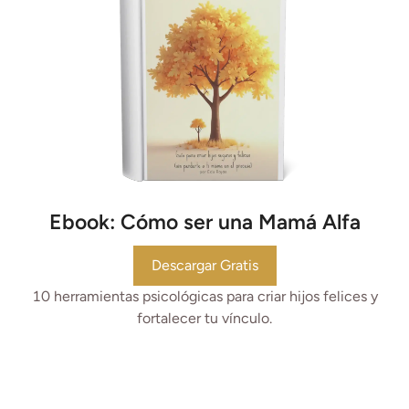
Ebook: Cómo ser una Mamá Alfa
Descargar Gratis
10 herramientas psicológicas para criar hijos felices y
fortalecer tu vínculo.