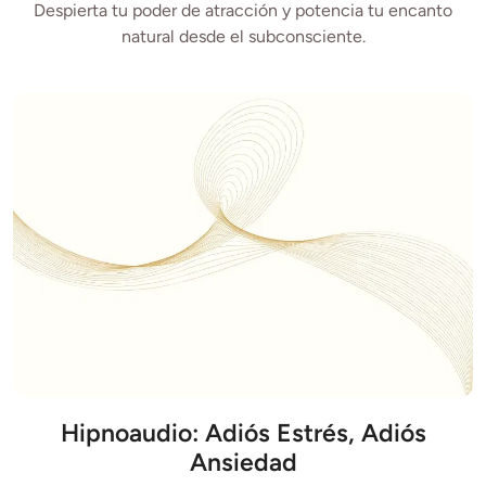
Despierta tu poder de atracción y potencia tu encanto
natural desde el subconsciente.
Hipnoaudio: Adiós Estrés, Adiós
Ansiedad