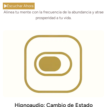
Escuchar Ahora
Alinea tu mente con la frecuencia de la abundancia y atrae
prosperidad a tu vida.
Hipnoaudio: Cambio de Estado