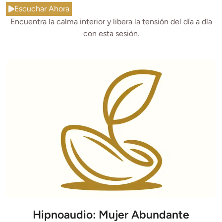
Escuchar Ahora
Encuentra la calma interior y libera la tensión del día a día
con esta sesión.
Hipnoaudio: Mujer Abundante