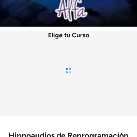
Elige tu Curso
Hipnoaudios de Reprogramación