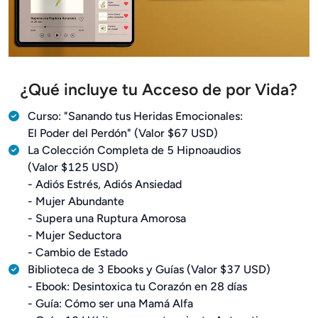
¿Qué incluye tu Acceso de por Vida?
Curso: "Sanando tus Heridas Emocionales:
El Poder del Perdón" (Valor $67 USD)
La Colección Completa de 5 Hipnoaudios
(Valor $125 USD)
- Adiós Estrés, Adiós Ansiedad
- Mujer Abundante
- Supera una Ruptura Amorosa
- Mujer Seductora
- Cambio de Estado
Biblioteca de 3 Ebooks y Guías (Valor $37 USD)
- Ebook: Desintoxica tu Corazón en 28 días
- Guía: Cómo ser una Mamá Alfa