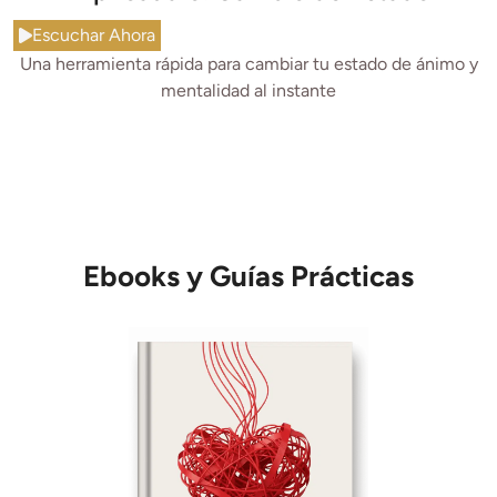
Escuchar Ahora
Una herramienta rápida para cambiar tu estado de ánimo y
mentalidad al instante
Ebooks y Guías Prácticas