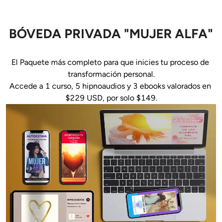
BÓVEDA PRIVADA "MUJER ALFA"
El Paquete más completo para que inicies tu proceso de 
transformación personal.

Accede a 1 curso, 5 hipnoaudios y 3 ebooks valorados en 
$229 USD, por solo $149.