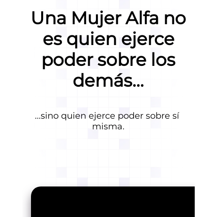
Una Mujer Alfa no
es quien ejerce
poder sobre los
demás...
...sino quien ejerce poder sobre sí 
misma.