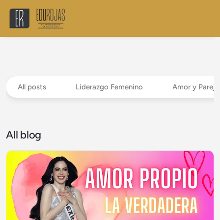
All posts
Liderazgo Femenino
Amor y Pareja
All blog