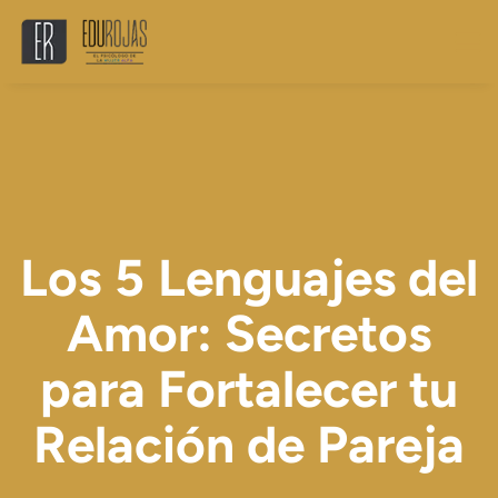
Los 5 Lenguajes del
Amor: Secretos
para Fortalecer tu
Relación de Pareja