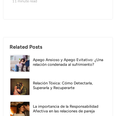
11
minute read
Related Posts
Apego Ansioso y Apego Evitativo: ¿Una
relación condenada al sufrimiento?
Relación Tóxica: Cómo Detectarla,
Superarla y Recuperarte
La importancia de la Responsabilidad
Afectiva en las relaciones de pareja