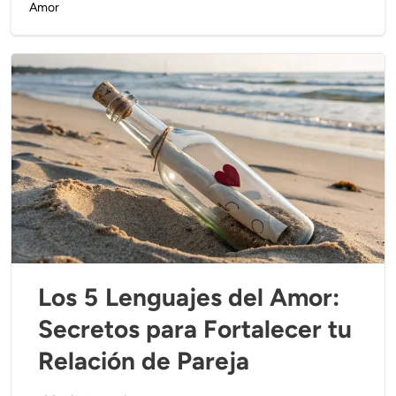
Amor
Los 5 Lenguajes del Amor:
Secretos para Fortalecer tu
Relación de Pareja