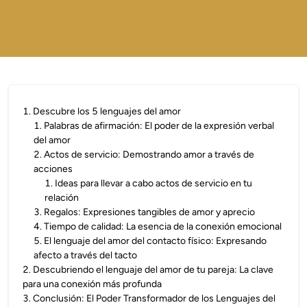
1
.
Descubre los 5 lenguajes del amor
1
.
Palabras de afirmación: El poder de la expresión verbal
del amor
2
.
Actos de servicio: Demostrando amor a través de
acciones
1
.
Ideas para llevar a cabo actos de servicio en tu
relación
3
.
Regalos: Expresiones tangibles de amor y aprecio
4
.
Tiempo de calidad: La esencia de la conexión emocional
5
.
El lenguaje del amor del contacto físico: Expresando
afecto a través del tacto
2
.
Descubriendo el lenguaje del amor de tu pareja: La clave
para una conexión más profunda
3
.
Conclusión: El Poder Transformador de los Lenguajes del